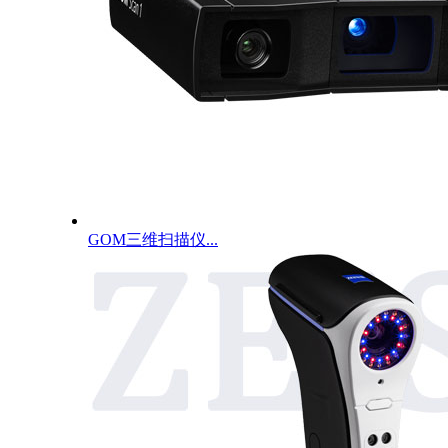
GOM三维扫描仪...