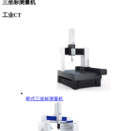
三坐标测量机
工业CT
桥式三坐标测量机