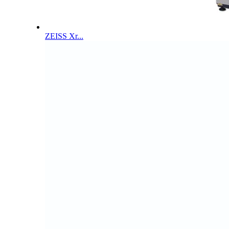
ZEISS Xr...