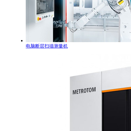
电脑断层扫描测量机