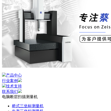
产品中心
行业案例
技术支持
联系我们
电脑断层扫描测量机
桥式三坐标测量机