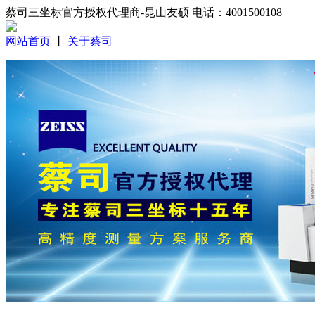
蔡司三坐标官方授权代理商-昆山友硕 电话：4001500108
网站首页
丨
关于蔡司