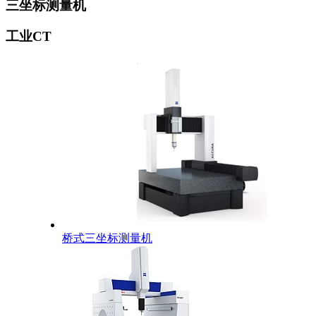
三坐标测量机
工业CT
桥式三坐标测量机