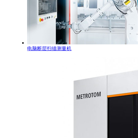
电脑断层扫描测量机