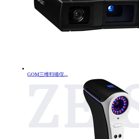
GOM三维扫描仪...