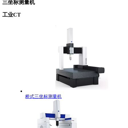
三坐标测量机
工业CT
桥式三坐标测量机