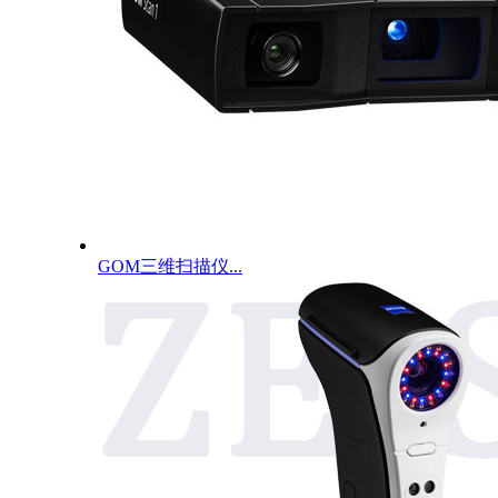
GOM三维扫描仪...