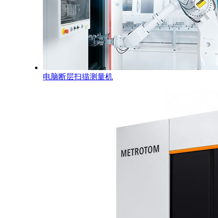
电脑断层扫描测量机