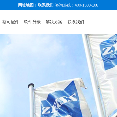
网址地图
|
联系我们
咨询热线：
400-1500-108
蔡司配件
软件升级
解决方案
联系我们