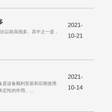
多
2021-
求比以前高很多。其中之一是，
10-21
2021-
备是设备顺利安装和后期使用
10-14
决定性的作用。…