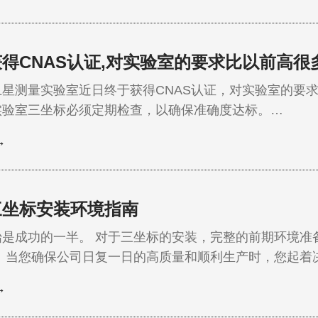
得CNAS认证,对实验室的要求比以前高很
卫星测量实验室近日终于获得CNAS认证，对实验室的要
实验室三坐标必须定期检查，以确保准确度达标。…
→
三坐标安装环境指南
始是成功的一半。 对于三坐标的安装，完整的前期环境准
。 当您确保公司日复一日的高质量和顺利生产时，您起着
→