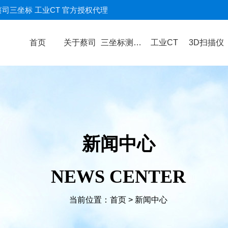
蔡司三坐标 工业CT 官方授权代理
首页
关于蔡司
三坐标测量机
工业CT
3D扫描仪
新闻中心
NEWS CENTER
当前位置：
首页
>
新闻中心