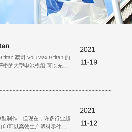
an
2021-
itan 的
11-19
2021-
原型制作，但现在，许多行业越
11-12
打印可以高效生产塑料零件、