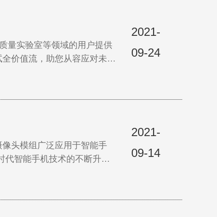
2021-
为质量实验室等领域的用户提供
09-24
试全价值流，助您从容应对未来
2021-
摄像头模组广泛应用于智能手
09-14
时代智能手机技术的不断升
断发展和创新。…