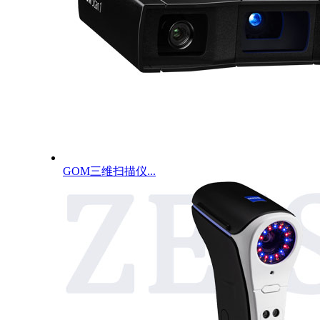
GOM三维扫描仪...