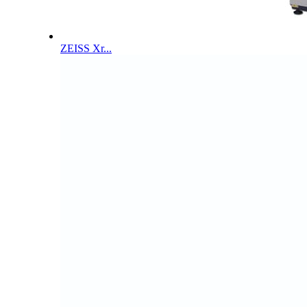
ZEISS Xr...