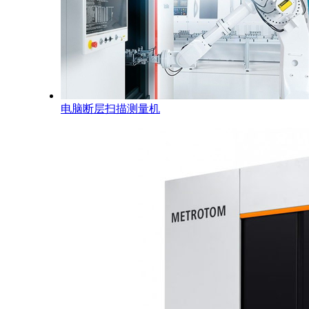
电脑断层扫描测量机