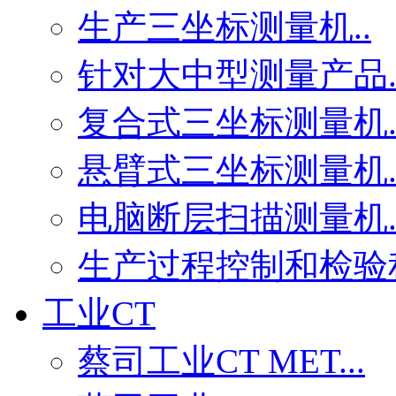
生产三坐标测量机..
针对大中型测量产品.
复合式三坐标测量机.
悬臂式三坐标测量机.
电脑断层扫描测量机.
生产过程控制和检验程
工业CT
蔡司工业CT MET...