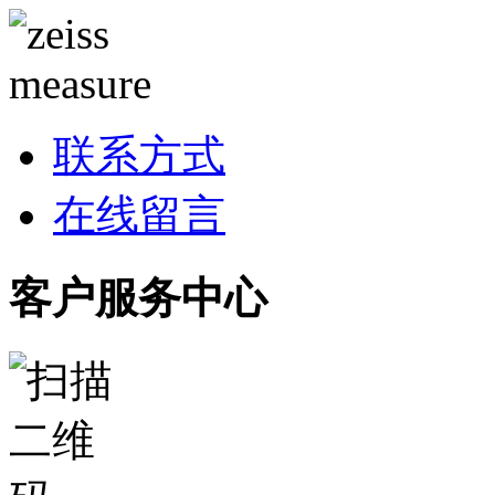
联系方式
在线留言
客户服务中心