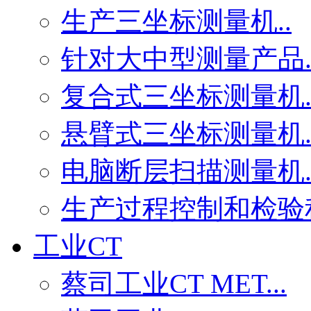
生产三坐标测量机..
针对大中型测量产品.
复合式三坐标测量机.
悬臂式三坐标测量机.
电脑断层扫描测量机.
生产过程控制和检验程
工业CT
蔡司工业CT MET...