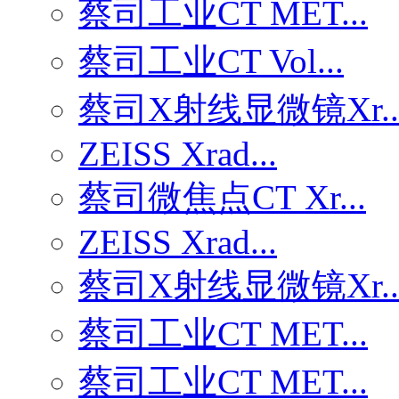
蔡司工业CT MET...
蔡司工业CT Vol...
蔡司X射线显微镜Xr..
ZEISS Xrad...
蔡司微焦点CT Xr...
ZEISS Xrad...
蔡司X射线显微镜Xr..
蔡司工业CT MET...
蔡司工业CT MET...