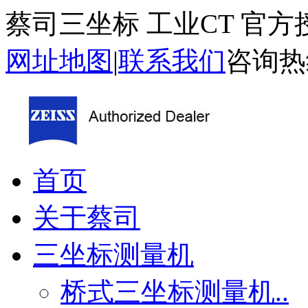
蔡司三坐标 工业CT 官
网址地图
|
联系我们
咨询热
首页
关于蔡司
三坐标测量机
桥式三坐标测量机..