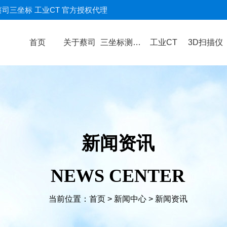
蔡司三坐标 工业CT 官方授权代理
首页
关于蔡司
三坐标测量机
工业CT
3D扫描仪
新闻资讯
NEWS CENTER
当前位置：
首页
>
新闻中心
>
新闻资讯