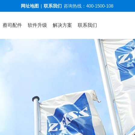
网址地图
|
联系我们
咨询热线：
400-1500-108
蔡司配件
软件升级
解决方案
联系我们