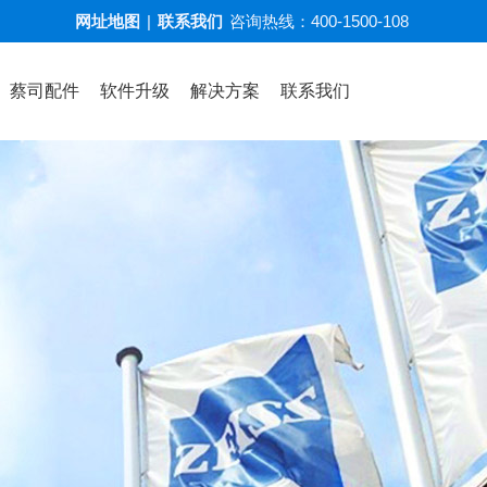
网址地图
|
联系我们
咨询热线：
400-1500-108
蔡司配件
软件升级
解决方案
联系我们