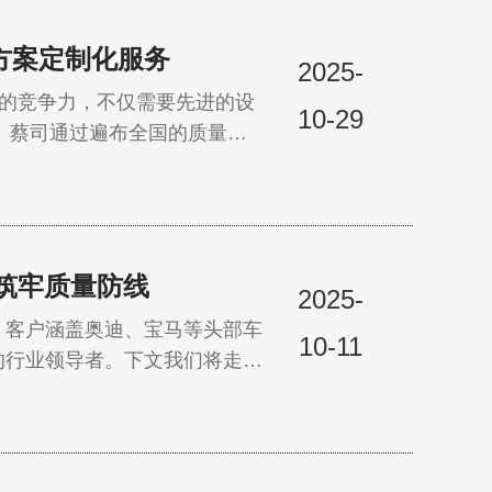
方案定制化服务
2025-
来的竞争力，不仅需要先进的设
10-29
统的技能培训以及灵活的应用服
的质量伙伴，为企业的卓越发展
筑牢质量防线
2025-
10-11
的行业领导者。下文我们将走近
乔尔格博士团队介绍如何借助蔡