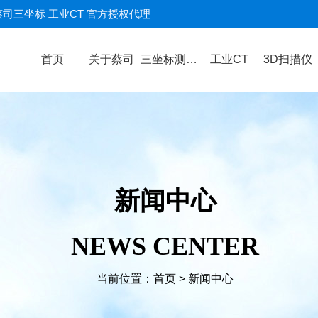
蔡司三坐标 工业CT 官方授权代理
首页
关于蔡司
三坐标测量机
工业CT
3D扫描仪
新闻中心
NEWS CENTER
当前位置：
首页
>
新闻中心