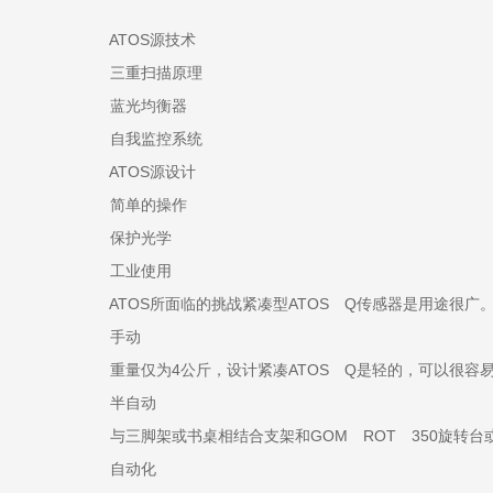
ATOS源技术
三重扫描原理
蓝光均衡器
自我监控系统
ATOS源设计
简单的操作
保护光学
工业使用
ATOS所面临的挑战紧凑型ATOS Q传感器是用途很广。它
手动
重量仅为4公斤，设计紧凑ATOS Q是轻的，可以很容
半自动
与三脚架或书桌相结合支架和GOM ROT 350旋转台或
自动化