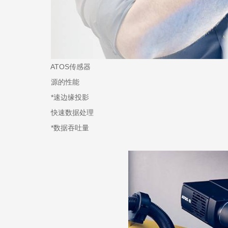
ATOS传感器
源的性能
*速边缘投影
快速数据处理
*数据吞吐量