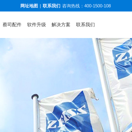
网址地图
|
联系我们
咨询热线：
400-1500-108
蔡司配件
软件升级
解决方案
联系我们