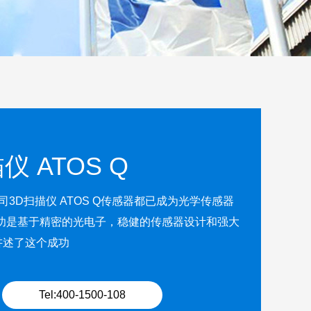
仪 ATOS Q
3D扫描仪 ATOS Q传感器都已成为光学传感器
功是基于精密的光电子，稳健的传感器设计和强大
步讲述了这个成功
Tel:400-1500-108