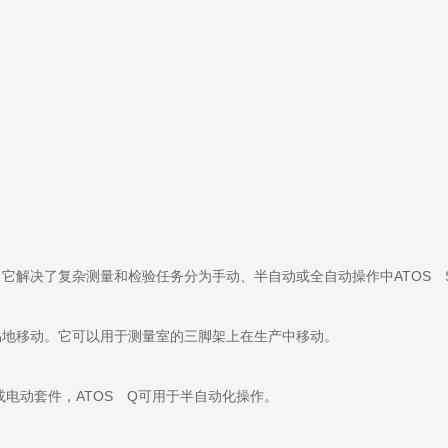
解决了复杂测量和检验任务分为手动、半自动或全自动操作中ATOS Scan
易地移动。它可以用于测量室的三脚架上在生产中移动。
电动套件，ATOS Q可用于半自动化操作。