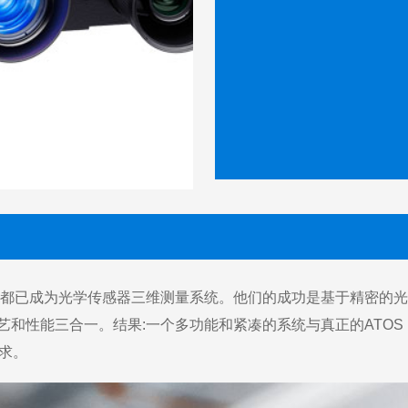
感器都已成为光学传感器三维测量系统。他们的成功是基于精密的光
和性能三合一。结果:一个多功能和紧凑的系统与真正的ATOS D
求。