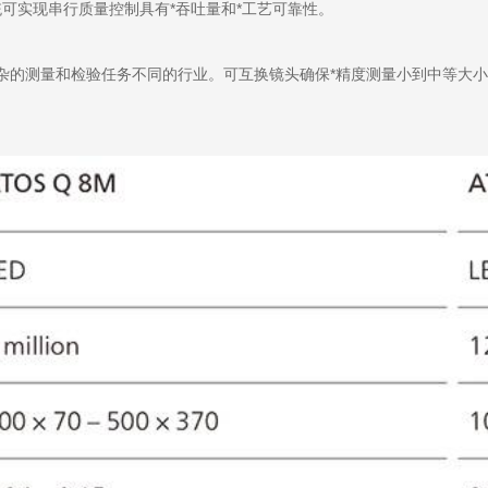
该系统可实现串行质量控制具有*吞吐量和*工艺可靠性。
杂的测量和检验任务不同的行业。可互换镜头确保*精度测量小到中等大小