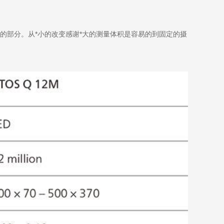
的部分。从*小的改变感谢*大的测量体积是容易的到固定的摄