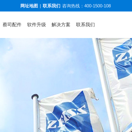
网址地图
|
联系我们
咨询热线：
400-1500-108
蔡司配件
软件升级
解决方案
联系我们