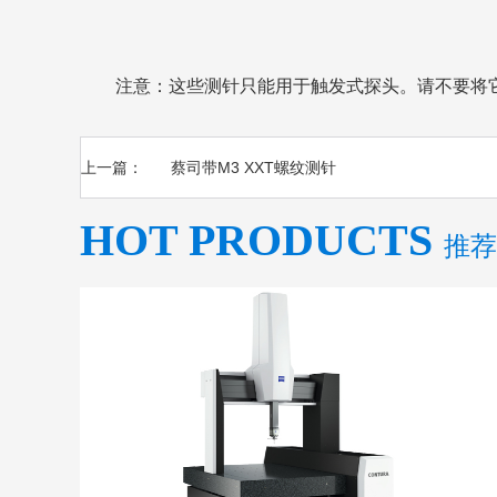
注意：这些测针只能用于触发式探头。请不要将它们
上一篇：
蔡司带M3 XXT螺纹测针
HOT PRODUCTS
推荐