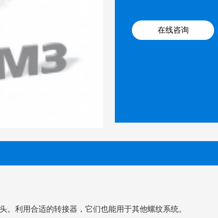
在线咨询
头。利用合适的转接器，它们也能用于其他螺纹系统。