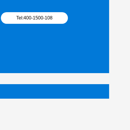
Tel:400-1500-108