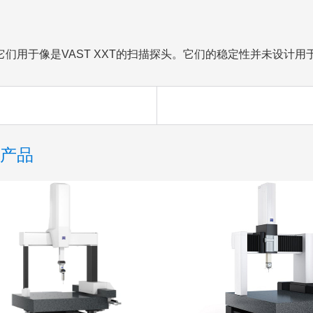
用于像是VAST XXT的扫描探头。它们的稳定性并未设计用
产品