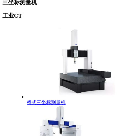
三坐标测量机
工业CT
桥式三坐标测量机