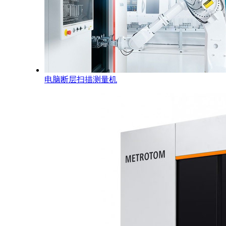
电脑断层扫描测量机