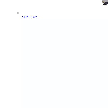
ZEISS Xr...