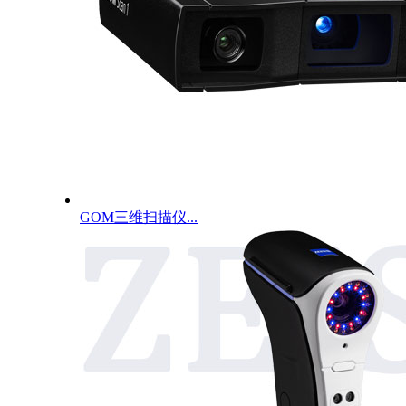
GOM三维扫描仪...