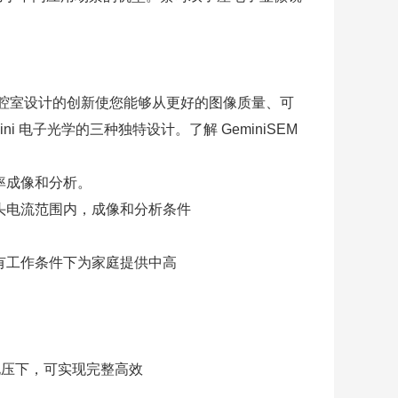
和新腔室设计的创新使您能够从更好的图像质量、可
 电子光学的三种独特设计。了解 GeminiSEM
辨率成像和分析。
的探头电流范围内，成像和分析条件
以在所有工作条件下为家庭提供中高
电压下，可实现完整高效