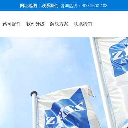
网址地图
|
联系我们
咨询热线：
400-1500-108
蔡司配件
软件升级
解决方案
联系我们