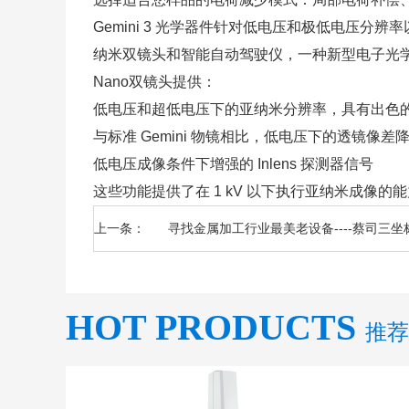
Gemini 3 光学器件针对低电压和极低电压
纳米双镜头和智能自动驾驶仪，一种新型电子光
Nano双镜头提供：
低电压和超低电压下的亚纳米分辨率，具有出色
与标准 Gemini 物镜相比，低电压下的透镜
低电压成像条件下增强的 Inlens 探测器信号
这些功能提供了在 1 kV 以下执行亚纳米成像
上一条：
寻找金属加工行业最美老设备----蔡司三坐
HOT PRODUCTS
推荐