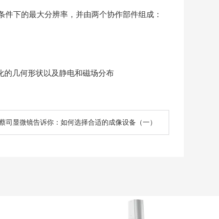
工作条件下的最大分辨率，并由两个协作部件组成：
。优化的几何形状以及静电和磁场分布
蔡司显微镜告诉你：如何选择合适的成像设备（一）