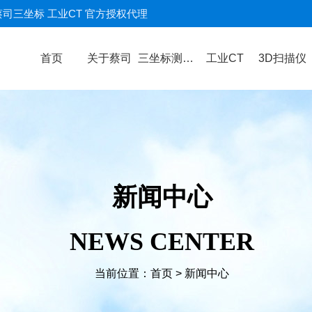
蔡司三坐标 工业CT 官方授权代理
首页
关于蔡司
三坐标测量机
工业CT
3D扫描仪
新闻中心
NEWS CENTER
当前位置：
首页
>
新闻中心