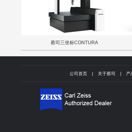
蔡司三坐标CONTURA
公司首页
|
关于蔡司
|
产