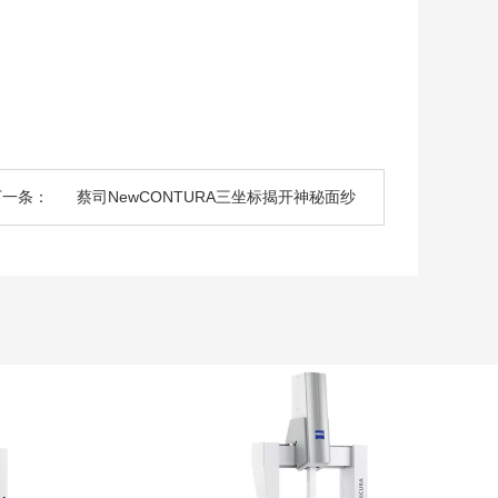
下一条：
蔡司NewCONTURA三坐标揭开神秘面纱