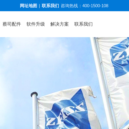
网址地图
|
联系我们
咨询热线：
400-1500-108
蔡司配件
软件升级
解决方案
联系我们