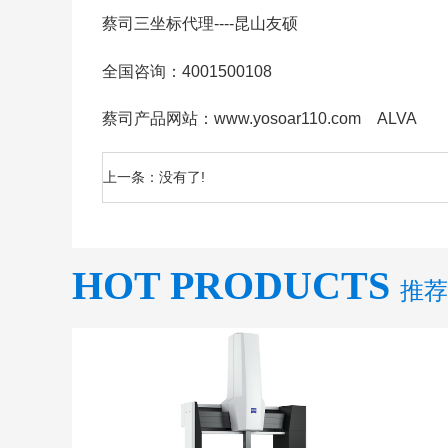
蔡司三坐标代理----昆山友硕
全国咨询：4001500108
蔡司产品网站：
www.yosoar110.com
ALVA
上一条：没有了!
HOT PRODUCTS
推荐