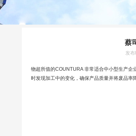
蔡
发布时
物超所值的
COUNTURA
非常适合中小型生产企
时发现加工中的变化，确保产品质量并将废品率